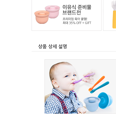
상품 상세 설명