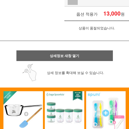
13,000
옵션 적용가
원
상품이 품절되었습니다.
상세정보 새창 열기
상세 정보를 확대해 보실 수 있습니다.