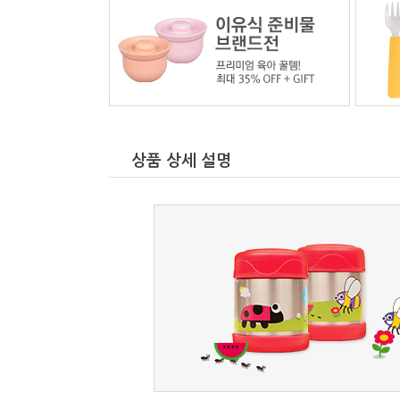
상품 상세 설명