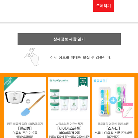
구매하기
상세정보 새창 열기
상세 정보를 확대해 보실 수 있습니다.